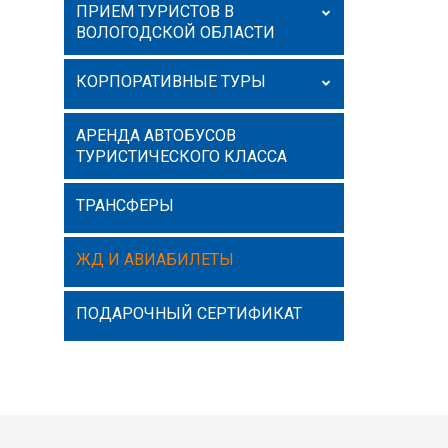
ПРИЕМ ТУРИСТОВ В
ВОЛОГОДСКОЙ ОБЛАСТИ
КОРПОРАТИВНЫЕ ТУРЫ
АРЕНДА АВТОБУСОВ
ТУРИСТИЧЕСКОГО КЛАССА
ТРАНСФЕРЫ
ЖД И АВИАБИЛЕТЫ
ПОДАРОЧНЫЙ СЕРТИФИКАТ