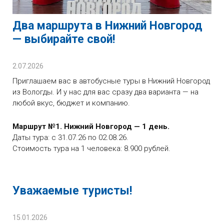
Два маршрута в Нижний Новгород
— выбирайте свой!
2.07.2026
Приглашаем вас в автобусные туры в Нижний Новгород
из Вологды. И у нас для вас сразу два варианта — на
любой вкус, бюджет и компанию.
Маршрут №1. Нижний Новгород — 1 день.
Даты тура: с 31.07.26 по 02.08.26.
Стоимость тура на 1 человека: 8.900 рублей.
Уважаемые туристы!
15.01.2026