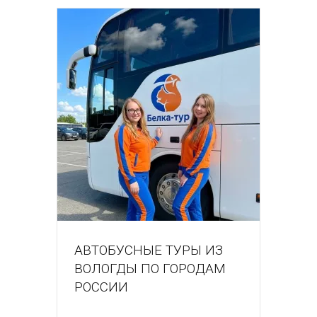
АВТОБУСНЫЕ ТУРЫ ИЗ
ВОЛОГДЫ ПО ГОРОДАМ
РОССИИ