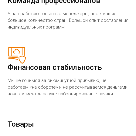
Команда профессионалов
У нас работают опытные менеджеры, посетившие
большое количество стран. Большой опыт составления
индивидуальных программ
Финансовая стабильность
Мы не гонимся за сиюминутной прибылью, не
работаем «на обороте» и не рассчитываемся деньгами
новых клиентов за уже забронированные заявки
Товары