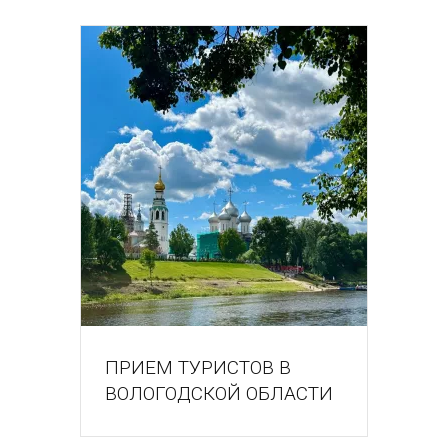
ПРИЕМ ТУРИСТОВ В
ВОЛОГОДСКОЙ ОБЛАСТИ