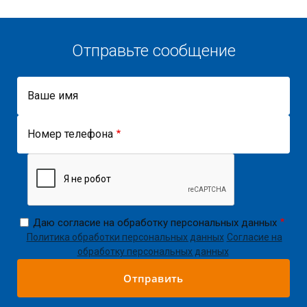
Отправьте сообщение
Ваше имя
Номер телефона
Даю согласие на обработку персональных данных
Политика обработки персональных данных
Согласие на
обработку персональных данных