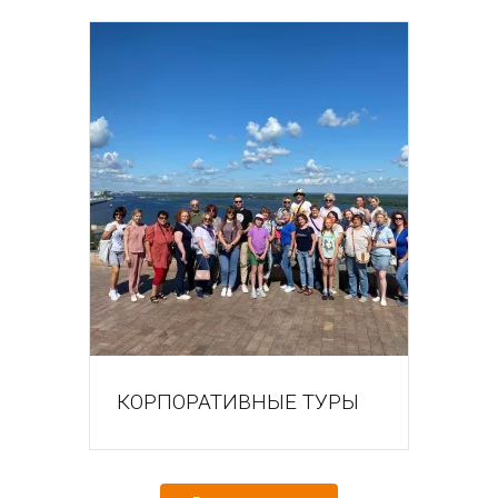
КОРПОРАТИВНЫЕ ТУРЫ