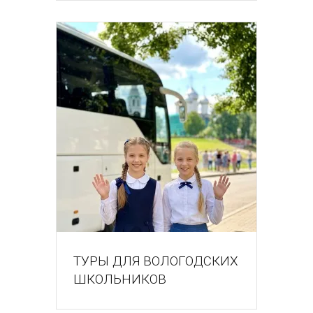
ТУРЫ ДЛЯ ВОЛОГОДСКИХ
ШКОЛЬНИКОВ