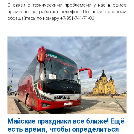
С связи с техническими проблемами у нас в офисе
временно не работает телефон. По всем вопросам
обращайтесь по номеру +7-951-741-71-06
Майские праздники все ближе! Ещё
есть время, чтобы определиться