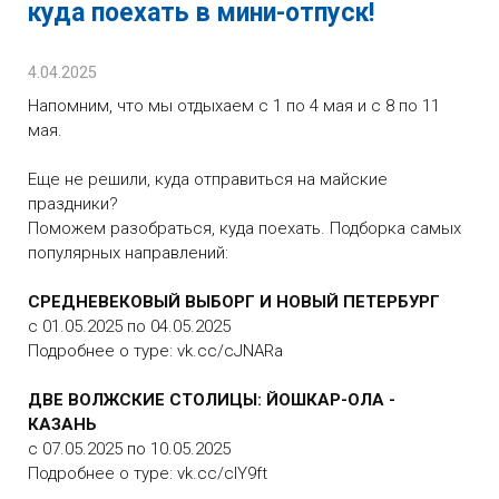
куда поехать в мини-отпуск!
4.04.2025
Напомним, что мы отдыхаем с 1 по 4 мая и с 8 по 11
мая.
Еще не решили, куда отправиться на майские
праздники?
Поможем разобраться, куда поехать. Подборка самых
популярных направлений:
СРЕДНЕВЕКОВЫЙ ВЫБОРГ И НОВЫЙ ПЕТЕРБУРГ
с 01.05.2025 по 04.05.2025
Подробнее о туре: vk.cc/cJNARa
ДВЕ ВОЛЖСКИЕ СТОЛИЦЫ: ЙОШКАР-ОЛА -
КАЗАНЬ
с 07.05.2025 по 10.05.2025
Подробнее о туре: vk.cc/cIY9ft