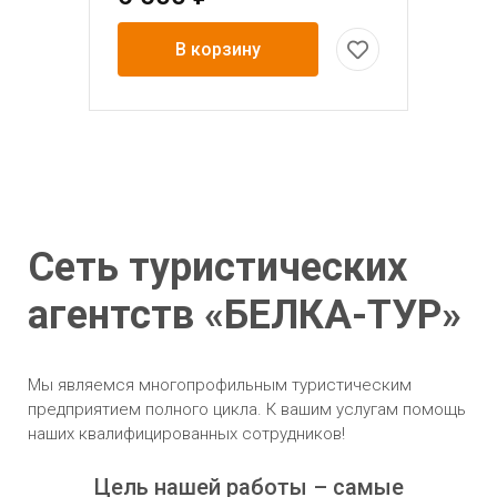
В корзину
Сеть туристических
агентств «БЕЛКА-ТУР»
Мы являемся многопрофильным туристическим
предприятием полного цикла. К вашим услугам помощь
наших квалифицированных сотрудников!
Цель нашей работы – самые