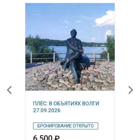
ПЛЁС: В ОБЪЯТИЯХ ВОЛГИ
27.09.2026
БРОНИРОВАНИЕ ОТКРЫТО
6 500 ₽