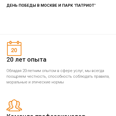
ДЕНЬ ПОБЕДЫ В МОСКВЕ И ПАРК "ПАТРИОТ"
20 лет опыта
Обладая 20-летним опытом в сфере услуг, мы всегда
поощряем честность, способность соблюдать правила,
моральные и этические нормы