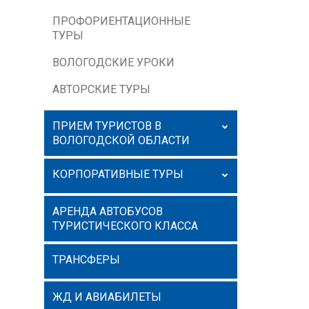
ПРОФОРИЕНТАЦИОННЫЕ
ТУРЫ
ВОЛОГОДСКИЕ УРОКИ
АВТОРСКИЕ ТУРЫ
ПРИЕМ ТУРИСТОВ В
ВОЛОГОДСКОЙ ОБЛАСТИ
КОРПОРАТИВНЫЕ ТУРЫ
АРЕНДА АВТОБУСОВ
ТУРИСТИЧЕСКОГО КЛАССА
ТРАНСФЕРЫ
ЖД И АВИАБИЛЕТЫ