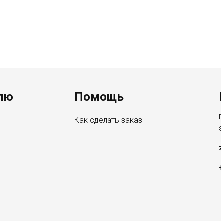
лю
Помощь
Как сделать заказ