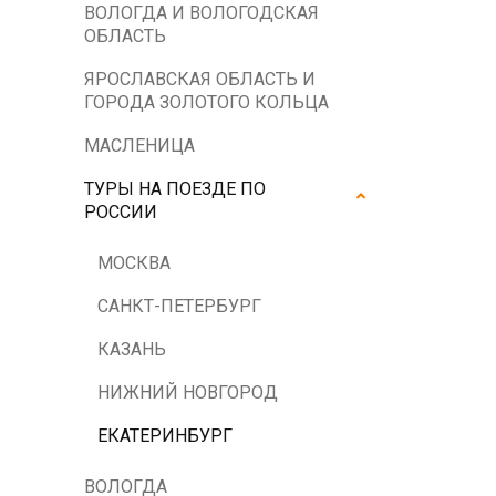
ВОЛОГДА И ВОЛОГОДСКАЯ
ОБЛАСТЬ
ЯРОСЛАВСКАЯ ОБЛАСТЬ И
ГОРОДА ЗОЛОТОГО КОЛЬЦА
МАСЛЕНИЦА
ТУРЫ НА ПОЕЗДЕ ПО
РОССИИ
МОСКВА
САНКТ-ПЕТЕРБУРГ
КАЗАНЬ
НИЖНИЙ НОВГОРОД
ЕКАТЕРИНБУРГ
ВОЛОГДА