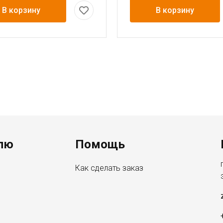
В корзину
В корзину
лю
Помощь
Как сделать заказ