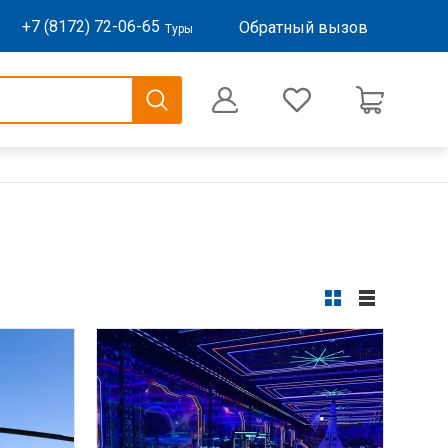
+7 (8172) 72-06-65
Обратный вызов
Туры
0
Оформление заказа