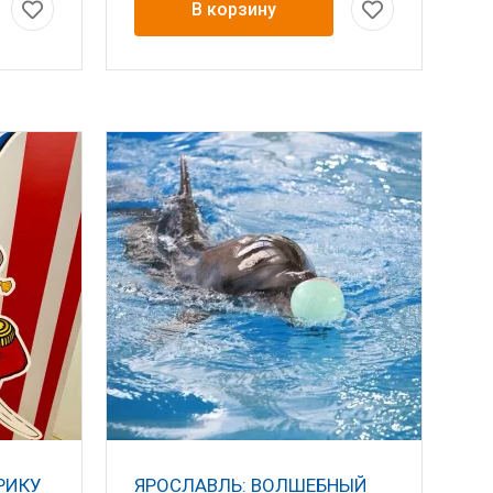
В корзину
РИКУ
ЯРОСЛАВЛЬ: ВОЛШЕБНЫЙ