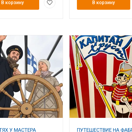
В корзину
В корзину
ТЯХ У МАСТЕРА
ПУТЕШЕСТВИЕ НА ФАБ