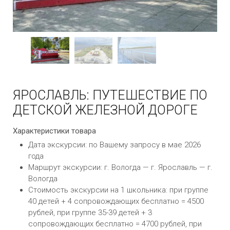
ЯРОСЛАВЛЬ: ПУТЕШЕСТВИЕ ПО
ДЕТСКОЙ ЖЕЛЕЗНОЙ ДОРОГЕ
Характеристики товара
Дата экскурсии: по Вашему запросу в мае 2026
года
Маршрут экскурсии: г. Вологда — г. Ярославль — г.
Вологда
Стоимость экскурсии на 1 школьника: при группе
40 детей + 4 сопровождающих бесплатно = 4500
рублей, при группе 35-39 детей + 3
сопровождающих бесплатно = 4700 рублей, при