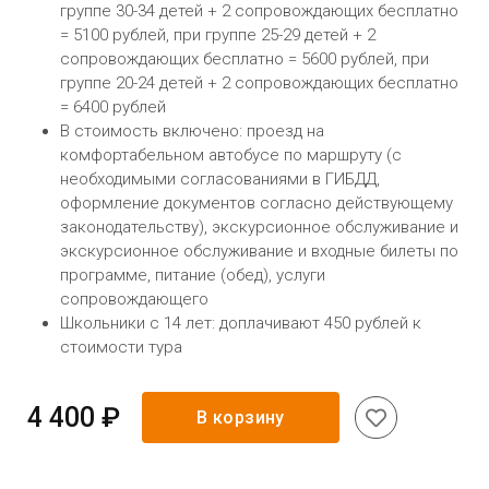
группе 30-34 детей + 2 сопровождающих бесплатно
= 5100 рублей, при группе 25-29 детей + 2
сопровождающих бесплатно = 5600 рублей, при
группе 20-24 детей + 2 сопровождающих бесплатно
= 6400 рублей
В стоимость включено: проезд на
комфортабельном автобусе по маршруту (с
необходимыми согласованиями в ГИБДД,
оформление документов согласно действующему
законодательству), экскурсионное обслуживание и
экскурсионное обслуживание и входные билеты по
программе, питание (обед), услуги
сопровождающего
Школьники с 14 лет: доплачивают 450 рублей к
стоимости тура
4 400 ₽
В корзину