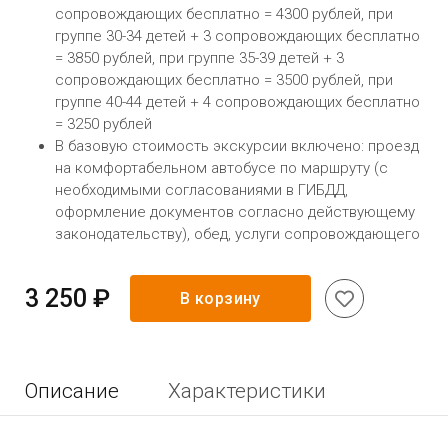
сопровождающих бесплатно = 4300 рублей, при
группе 30-34 детей + 3 сопровождающих бесплатно
= 3850 рублей, при группе 35-39 детей + 3
сопровождающих бесплатно = 3500 рублей, при
группе 40-44 детей + 4 сопровождающих бесплатно
= 3250 рублей
В базовую стоимость экскурсии включено: проезд
на комфортабельном автобусе по маршруту (с
необходимыми согласованиями в ГИБДД,
оформление документов согласно действующему
законодательству), обед, услуги сопровождающего
3 250 ₽
В корзину
Описание
Характеристики