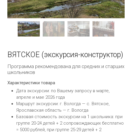
ВЯТСКОЕ (экскурсия-конструктор)
Программа рекомендована для средних и старших
школьников
Характеристики товара
Дата экскурсии: по Вашему запросу в марте,
апреле и мае 2026 года
Маршрут экскурсии: г. Вологда — с. Вятское,
Ярославская область — г. Вологда
Базовая стоимость экскурсии на 1 школьника: при
группе 20-24 детей + 2 сопровождающих бесплатно
= 5000 рублей, при группе 25-29 детей + 2