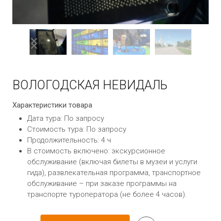
ВОЛОГОДСКАЯ НЕВИДАЛЬ
Характеристики товара
Дата тура: По запросу
Стоимость тура: По запросу
Продолжительность: 4 ч
В стоимость включено: экскурсионное
обслуживание (включая билеты в музеи и услуги
гида), развлекательная программа, транспортное
обслуживание – при заказе программы на
транспорте туроператора (не более 4 часов).