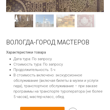
ВОЛОГДА-ГОРОД МАСТЕРОВ
Характеристики товара
Дата тура: По запросу
Стоимость тура: По запросу
Продолжительность: 5 ч
В стоимость включено: экскурсионное
обслуживание (включая билеты в музеи и услуги
гида), транспортное обслуживание – при заказе
программы на транспорте туроператора (не более
5 часов), мастер-класс, обед.