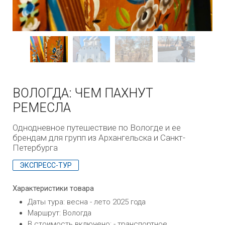
ВОЛОГДА: ЧЕМ ПАХНУТ
РЕМЕСЛА
Однодневное путешествие по Вологде и ее
брендам для групп из Архангельска и Санкт-
Петербурга
ЭКСПРЕСС-ТУР
Характеристики товара
Даты тура: весна - лето 2025 года
Маршрут: Вологда
В стоимость включено: - транспортное