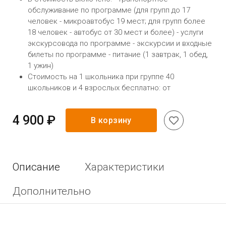
обслуживание по программе (для групп до 17
человек - микроавтобус 19 мест; для групп более
18 человек - автобус от 30 мест и более) - услуги
экскурсовода по программе - экскурсии и входные
билеты по программе - питание (1 завтрак, 1 обед,
1 ужин)
Стоимость на 1 школьника при группе 40
школьников и 4 взрослых бесплатно: от
4 900 ₽
В корзину
Описание
Характеристики
Дополнительно