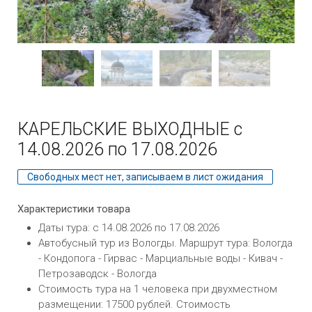
КАРЕЛЬСКИЕ ВЫХОДНЫЕ с
14.08.2026 по 17.08.2026
Свободных мест нет, записываем в лист ожидания
Характеристики товара
Даты тура: с 14.08.2026 по 17.08.2026
Автобусный тур из Вологды. Маршрут тура: Вологда
- Кондопога - Гирвас - Марциальные воды - Кивач -
Петрозаводск - Вологда
Стоимость тура на 1 человека при двухместном
размещении: 17500 рублей. Стоимость