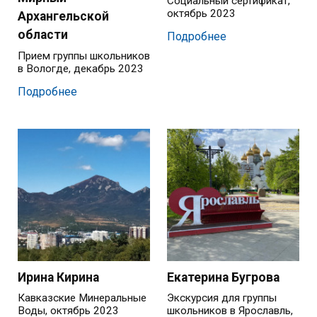
Социальный сертификат,
октябрь 2023
Архангельской
области
Подробнее
Прием группы школьников
в Вологде, декабрь 2023
Подробнее
Ирина Кирина
Екатерина Бугрова
Кавказские Минеральные
Экскурсия для группы
Воды, октябрь 2023
школьников в Ярославль,