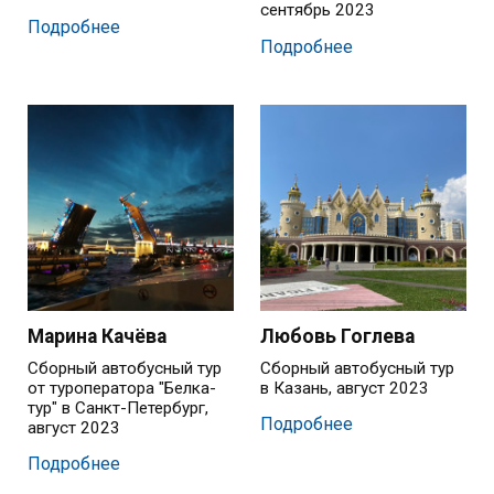
сентябрь 2023
Подробнее
Подробнее
Марина Качёва
Любовь Гоглева
Сборный автобусный тур
Сборный автобусный тур
от туроператора "Белка-
в Казань, август 2023
тур" в Санкт-Петербург,
Подробнее
август 2023
Подробнее